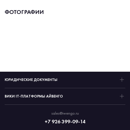
ФОТОГРАФИИ
ЮРИДИЧЕСКИЕ ДОКУМЕНТЫ
ВИКИ IT-ПЛАТФОРМЫ АЙВЕНГО
sales@iwengo.ru
+7 926 399-09-14