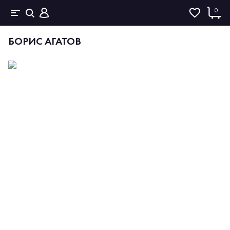
0
БОРИС АГАТОВ