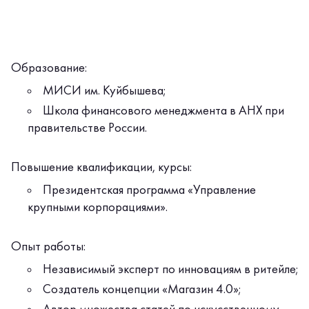
Образование:
МИСИ им. Куйбышева;
Школа финансового менеджмента в АНХ при
правительстве России.
Повышение квалификации, курсы:
Президентская программа «Управление
крупными корпорациями».
Опыт работы:
Независимый эксперт по инновациям в ритейле;
Создатель концепции «Магазин 4.0»;