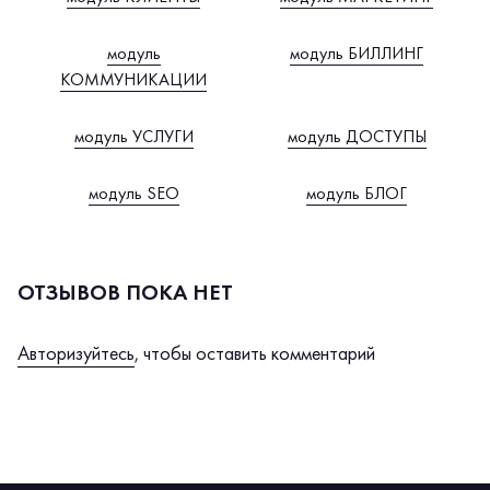
модуль
модуль БИЛЛИНГ
КОММУНИКАЦИИ
модуль УСЛУГИ
модуль ДОСТУПЫ
модуль SEO
модуль БЛОГ
ОТЗЫВОВ ПОКА НЕТ
Авторизуйтесь
, чтобы оставить комментарий