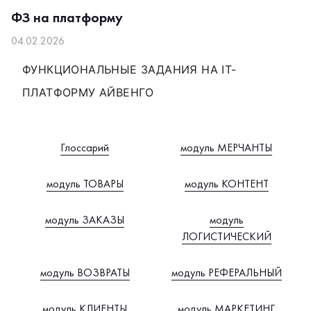
ФЗ на платформу
04.02.2026
ФУНКЦИОНАЛЬНЫЕ ЗАДАНИЯ НА IT-
ПЛАТФОРМУ АЙВЕНГО
Глоссарий
модуль МЕРЧАНТЫ
модуль ТОВАРЫ
модуль КОНТЕНТ
модуль ЗАКАЗЫ
модуль
ЛОГИСТИЧЕСКИЙ
модуль ВОЗВРАТЫ
модуль РЕФЕРАЛЬНЫЙ
модуль КЛИЕНТЫ
модуль МАРКЕТИНГ