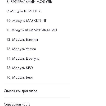
8. РЕФЕРАЛЬНЫЙ МОДУЛЬ
9. Модуль КЛИЕНТЫ
10. Модуль МАРКЕТИНГ
11. Модуль КОММУНИКАЦИИ
12. Модуль Биллинг
13. Модуль Услуги
14. Модуль Доступы
15. Модуль SEO
16. Модуль Блог
Список контрагентов
Серверная часть