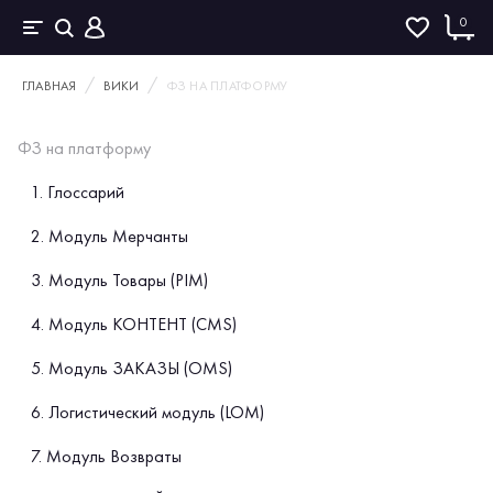
0
ГЛАВНАЯ
ВИКИ
ФЗ НА ПЛАТФОРМУ
ФЗ на платформу
1. Глоссарий
2. Модуль Мерчанты
3. Модуль Товары (PIM)
4. Модуль КОНТЕНТ (CMS)
5. Модуль ЗАКАЗЫ (OMS)
6. Логистический модуль (LOM)
7. Модуль Возвраты