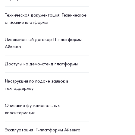
Техническая документация: Техническое
описание платформы
Лицензионный договор IT-платформы
Айвенго
Доступы на демо-стенд платформы
Инструкция по подаче заявок в
техподдержку
Описание функциональных
характеристик
Эксплуатация IT-платформы Айвенго