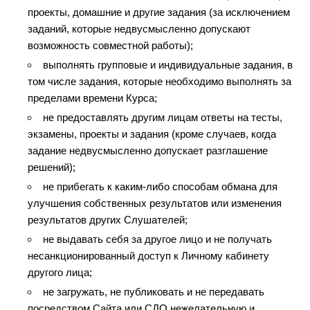
проекты, домашние и другие задания (за исключением 
заданий, которые недвусмысленно допускают 
возможность совместной работы);
выполнять групповые и индивидуальные задания, в 
том числе задания, которые необходимо выполнять за 
пределами времени Курса;
не предоставлять другим лицам ответы на тесты, 
экзамены, проекты и задания (кроме случаев, когда 
задание недвусмысленно допускает разглашение 
решений);
не прибегать к каким-либо способам обмана для 
улучшения собственных результатов или изменения 
результатов других Слушателей;
не выдавать себя за другое лицо и не получать 
несанкционированный доступ к Личному кабинету 
другого лица;
не загружать, не публиковать и не передавать 
посредством Сайта или СДО нежелательную и 