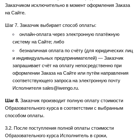
Заказчиком исключительно в момент оформления Заказа 
на Сайте.
Шаг 7. Заказчик выбирает способ оплаты:
онлайн-оплата через электронную платёжную 
систему на Сайте; либо
безналичная оплата по счёту (для юридических лиц 
и индивидуальных предпринимателей) — Заказчик 
запрашивает счёт на оплату непосредственно при 
оформлении Заказа на Сайте или путём направления 
соответствующего запроса на электронную почту 
Исполнителя sales@iwengo.ru.
Шаг 8.
 Заказчик производит полную оплату стоимости 
Образовательного курса в соответствии с выбранным 
способом оплаты.
3.2. После поступления полной оплаты стоимости 
Образовательного курса Исполнитель в сроки, 