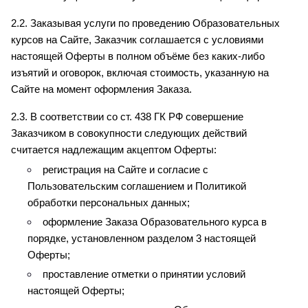
2.2. Заказывая услуги по проведению Образовательных 
курсов на Сайте, Заказчик соглашается с условиями 
настоящей Оферты в полном объёме без каких-либо 
изъятий и оговорок, включая стоимость, указанную на 
Сайте на момент оформления Заказа.
2.3. В соответствии со ст. 438 ГК РФ совершение 
Заказчиком в совокупности следующих действий 
считается надлежащим акцептом Оферты:
регистрация на Сайте и согласие с 
Пользовательским соглашением и Политикой 
обработки персональных данных;
оформление Заказа Образовательного курса в 
порядке, установленном разделом 3 настоящей 
Оферты;
проставление отметки о принятии условий 
настоящей Оферты;