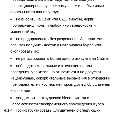
несанкционированную рекламу, спам и любые иные 
формы навязывания услуг;
не вносить на Сайт или СДО вирусы, черви, 
программы-шпионы и любой иной вредоносный 
машинный код;
не предпринимать без разрешения Исполнителя 
попыток получить доступ к материалам Курса или 
скопировать их;
не регистрировать более одного аккаунта на Сайте;
соблюдать моральные и этические нормы 
поведения, уважительно относиться и не допускать 
нецензурные, оскорбительные выражения в отношении 
преподавателей, коучей, лекторов, других Слушателей 
и иных лиц;
уведомлять сотрудников Исполнителя о 
невозможности своевременного прохождения Курса.
4.1.4. Проинструктировать Слушателей о следующих 