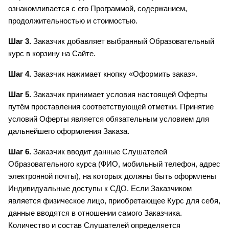
ознакомливается с его Программой, содержанием, 
продолжительностью и стоимостью.
Шаг 3.
 Заказчик добавляет выбранный Образовательный 
курс в корзину на Сайте.
Шаг 4.
 Заказчик нажимает кнопку «Оформить заказ».
Шаг 5.
 Заказчик принимает условия настоящей Оферты 
путём проставления соответствующей отметки. Принятие 
условий Оферты является обязательным условием для 
дальнейшего оформления Заказа.
Шаг 6.
 Заказчик вводит данные Слушателей 
Образовательного курса (ФИО, мобильный телефон, адрес 
электронной почты), на которых должны быть оформлены 
Индивидуальные доступы к СДО. Если Заказчиком 
является физическое лицо, приобретающее Курс для себя, 
данные вводятся в отношении самого Заказчика. 
Количество и состав Слушателей определяется 