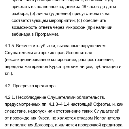
прислать выполненное задание за 48 часов до даты 
разбора; (b) лично (удалённо) присутствовать на 
соответствующем мероприятии; (c) обеспечить 
возможность ответа через микрофон (при наличии 
вебинара в Программе).
4.1.5. Возместить убытки, вызванные нарушением 
Слушателями авторских прав Исполнителя 
(несанкционированное копирование, распространение, 
передача материалов Курса третьим лицам, публикация и 
т.п.).
4.2. Просрочка кредитора
4.2.1. Несоблюдение Слушателями обязательств, 
предусмотренных пп. 4.1.3–4.1.4 настоящей Оферты, и, как 
следствие, недопуск или отстранение таких Слушателей 
от прохождения Курса, не является отказом Исполнителя 
от исполнения Договора, а является просрочкой кредитора 