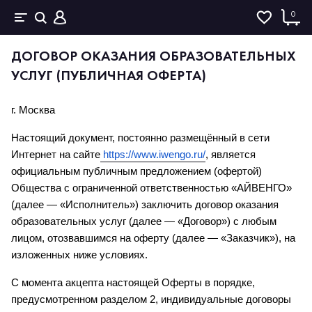
0
ДОГОВОР ОКАЗАНИЯ ОБРАЗОВАТЕЛЬНЫХ
УСЛУГ (ПУБЛИЧНАЯ ОФЕРТА)
г. Москва
Настоящий документ, постоянно размещённый в сети 
Интернет на сайте
https://www.iwengo.ru/
, является 
официальным публичным предложением (офертой) 
Общества с ограниченной ответственностью «АЙВЕНГО» 
(далее — «Исполнитель») заключить договор оказания 
образовательных услуг (далее — «Договор») с любым 
лицом, отозвавшимся на оферту (далее — «Заказчик»), на 
изложенных ниже условиях.
С момента акцепта настоящей Оферты в порядке, 
предусмотренном разделом 2, индивидуальные договоры 