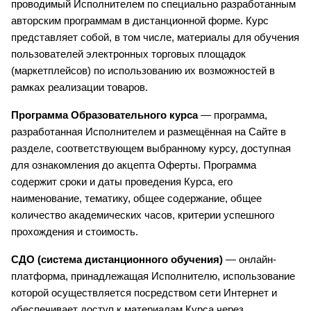
проводимый Исполнителем по специально разработанным 
авторским программам в дистанционной форме. Курс 
представляет собой, в том числе, материалы для обучения 
пользователей электронных торговых площадок 
(маркетплейсов) по использованию их возможностей в 
рамках реализации товаров.
Программа Образовательного курса
 — программа, 
разработанная Исполнителем и размещённая на Сайте в 
разделе, соответствующем выбранному курсу, доступная 
для ознакомления до акцепта Оферты. Программа 
содержит сроки и даты проведения Курса, его 
наименование, тематику, общее содержание, общее 
количество академических часов, критерии успешного 
прохождения и стоимость.
СДО (система дистанционного обучения)
 — онлайн-
платформа, принадлежащая Исполнителю, использование 
которой осуществляется посредством сети Интернет и 
обеспечивает доступ к материалам Курса через 