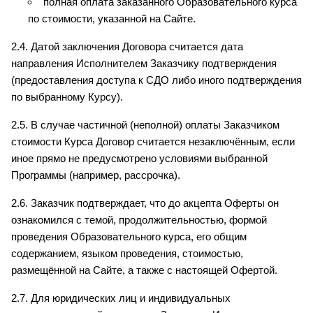
полная оплата заказанного Образовательного курса 
по стоимости, указанной на Сайте.
2.4. Датой заключения Договора считается дата 
направления Исполнителем Заказчику подтверждения 
(предоставления доступа к СДО либо иного подтверждения 
по выбранному Курсу).
2.5. В случае частичной (неполной) оплаты Заказчиком 
стоимости Курса Договор считается незаключённым, если 
иное прямо не предусмотрено условиями выбранной 
Программы (например, рассрочка).
2.6. Заказчик подтверждает, что до акцепта Оферты он 
ознакомился с темой, продолжительностью, формой 
проведения Образовательного курса, его общим 
содержанием, языком проведения, стоимостью, 
размещённой на Сайте, а также с настоящей Офертой.
2.7. Для юридических лиц и индивидуальных 