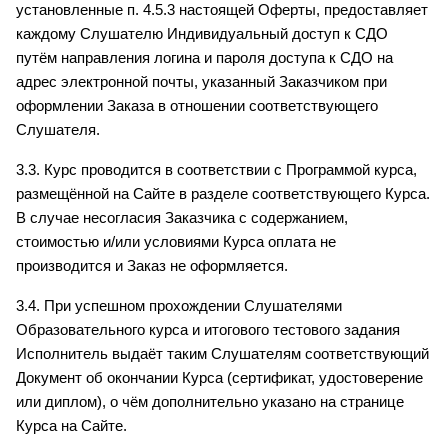
установленные п. 4.5.3 настоящей Оферты, предоставляет 
каждому Слушателю Индивидуальный доступ к СДО 
путём направления логина и пароля доступа к СДО на 
адрес электронной почты, указанный Заказчиком при 
оформлении Заказа в отношении соответствующего 
Слушателя.
3.3. Курс проводится в соответствии с Программой курса, 
размещённой на Сайте в разделе соответствующего Курса. 
В случае несогласия Заказчика с содержанием, 
стоимостью и/или условиями Курса оплата не 
производится и Заказ не оформляется.
3.4. При успешном прохождении Слушателями 
Образовательного курса и итогового тестового задания 
Исполнитель выдаёт таким Слушателям соответствующий 
Документ об окончании Курса (сертификат, удостоверение 
или диплом), о чём дополнительно указано на странице 
Курса на Сайте.