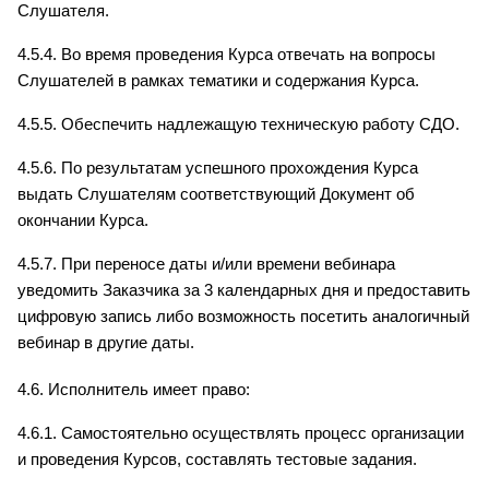
Слушателя.
4.5.4. Во время проведения Курса отвечать на вопросы 
Слушателей в рамках тематики и содержания Курса.
4.5.5. Обеспечить надлежащую техническую работу СДО.
4.5.6. По результатам успешного прохождения Курса 
выдать Слушателям соответствующий Документ об 
окончании Курса.
4.5.7. При переносе даты и/или времени вебинара 
уведомить Заказчика за 3 календарных дня и предоставить 
цифровую запись либо возможность посетить аналогичный 
вебинар в другие даты.
4.6. Исполнитель имеет право:
4.6.1. Самостоятельно осуществлять процесс организации 
и проведения Курсов, составлять тестовые задания.