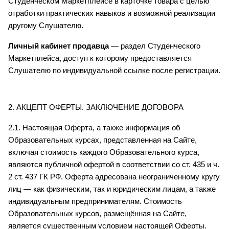
Студенческом Маркетплейсе в карточке товара с целью 
отработки практических навыков и возможной реализации 
другому Слушателю.
Личный кабинет продавца
 — раздел Студенческого 
Маркетплейса, доступ к которому предоставляется 
Слушателю по индивидуальной ссылке после регистрации.
2. АКЦЕПТ ОФЕРТЫ. ЗАКЛЮЧЕНИЕ ДОГОВОРА
2.1. Настоящая Оферта, а также информация об 
Образовательных курсах, представленная на Сайте, 
включая стоимость каждого Образовательного курса, 
являются публичной офертой в соответствии со ст. 435 и ч. 
2 ст. 437 ГК РФ. Оферта адресована неограниченному кругу 
лиц — как физическим, так и юридическим лицам, а также 
индивидуальным предпринимателям. Стоимость 
Образовательных курсов, размещённая на Сайте, 
является существенным условием настоящей Оферты.