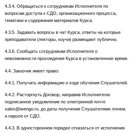
4.3.4. Обращаться к сотрудникам Исполнителя по 
вопросам доступа к СДО, организационного процесса, 
тематики и содержания материалов Курса.
4.3.5. Задавать вопросы в чат Курса, ответы на которые 
преподаватели (лекторы, коучи) размещают публично.
4.3.6. Сообщать сотрудникам Исполнителя о 
невозможности прохождения Курса в установленное время.
4.4. Заказчик имеет право:
4.4.1. Получать информацию о ходе обучения Слушателей.
4.4.2. Расторгнуть Договор, направив Исполнителю 
подписанное уведомление по электронной почте 
sales@iwengo.ru, до даты получения Слушателями логина 
и пароля от СДО.
4.4.3. В одностороннем порядке отказаться от исполнения 