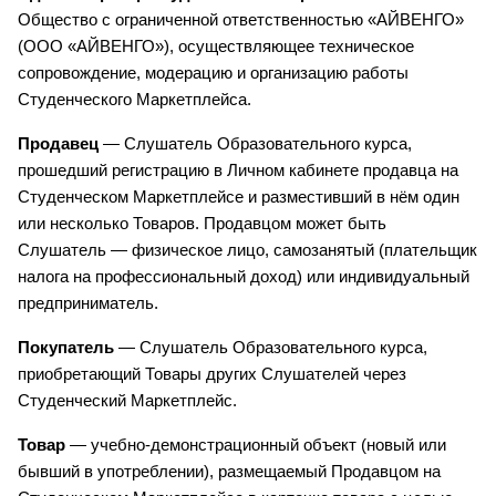
Общество с ограниченной ответственностью «АЙВЕНГО» 
(ООО «АЙВЕНГО»), осуществляющее техническое 
сопровождение, модерацию и организацию работы 
Студенческого Маркетплейса.
Продавец
 — Слушатель Образовательного курса, 
прошедший регистрацию в Личном кабинете продавца на 
Студенческом Маркетплейсе и разместивший в нём один 
или несколько Товаров. Продавцом может быть 
Слушатель — физическое лицо, самозанятый (плательщик 
налога на профессиональный доход) или индивидуальный 
предприниматель.
Покупатель
 — Слушатель Образовательного курса, 
приобретающий Товары других Слушателей через 
Студенческий Маркетплейс.
Товар
 — учебно-демонстрационный объект (новый или 
бывший в употреблении), размещаемый Продавцом на 