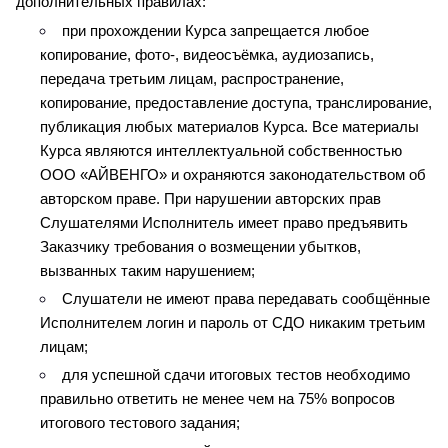
дополнительных правилах:
при прохождении Курса запрещается любое 
копирование, фото-, видеосъёмка, аудиозапись, 
передача третьим лицам, распространение, 
копирование, предоставление доступа, транслирование, 
публикация любых материалов Курса. Все материалы 
Курса являются интеллектуальной собственностью 
ООО «АЙВЕНГО» и охраняются законодательством об 
авторском праве. При нарушении авторских прав 
Слушателями Исполнитель имеет право предъявить 
Заказчику требования о возмещении убытков, 
вызванных таким нарушением;
Слушатели не имеют права передавать сообщённые 
Исполнителем логин и пароль от СДО никаким третьим 
лицам;
для успешной сдачи итоговых тестов необходимо 
правильно ответить не менее чем на 75% вопросов 
итогового тестового задания;