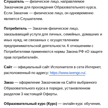
Слушатель
 — физическое лицо, направляемое 
Заказчиком для прохождения Образовательного курса. 
Если Заказчик — физическое лицо, он одновременно 
является Слушателем.
Потребитель
 — Заказчик-физическое лицо, 
заказывающий услуги для личных, семейных, домашних и 
иных нужд, не связанных с осуществлением 
предпринимательской деятельности. К отношениям с 
Потребителями применяются нормы Закона РФ «О защите 
прав потребителей».
Сайт
 — официальный сайт Исполнителя в сети Интернет, 
расположенный по адресу:
https://www.iwengo.ru/
.
Заказ
 — оформление Заказчиком на Сайте выбранного 
Образовательного курса в порядке, установленном 
разделом 3 настоящей Оферты.
Образовательный курс (Курс)
 — онлайн-курс обучения, 