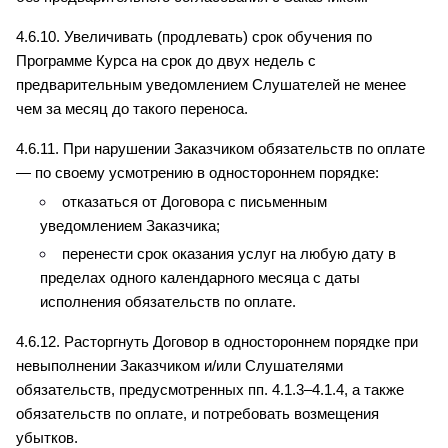
4.6.10. Увеличивать (продлевать) срок обучения по 
Программе Курса на срок до двух недель с 
предварительным уведомлением Слушателей не менее 
чем за месяц до такого переноса.
4.6.11. При нарушении Заказчиком обязательств по оплате 
— по своему усмотрению в одностороннем порядке:
отказаться от Договора с письменным 
уведомлением Заказчика;
перенести срок оказания услуг на любую дату в 
пределах одного календарного месяца с даты 
исполнения обязательств по оплате.
4.6.12. Расторгнуть Договор в одностороннем порядке при 
невыполнении Заказчиком и/или Слушателями 
обязательств, предусмотренных пп. 4.1.3–4.1.4, а также 
обязательств по оплате, и потребовать возмещения 
убытков.