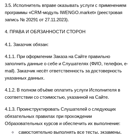
3.5. Исполнитель вправе оказывать услуги с применением 
программы «CRM-модуль IWENGO.market» (реестровая 
запись № 20291 от 27.11.2023).
4. ПРАВА И ОБЯЗАННОСТИ СТОРОН
4.1. Заказчик обязан:
4.1.1. При оформлении Заказа на Сайте правильно 
заполнить данные о себе и Слушателях (ФИО, телефон, e-
mail). Заказчик несёт ответственность за достоверность 
указанных данных.
4.1.2. В полном объёме оплатить услуги Исполнителя в 
соответствии со стоимостью, указанной на Сайте.
4.1.3. Проинструктировать Слушателей о следующих 
обязательных правилах при прохождении 
Образовательных курсов и обеспечить их выполнение:
самостоятельно выполнять все тесты, экзамены, 