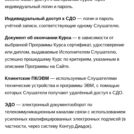
индивидуальный логин и пароль.
Индивидуальный доступ к СДО
 — логин и пароль 
учётной записи, соответствующие одному Слушателю.
Документ об окончании Курса
 — в зависимости от 
выбранной Программы Курса сертификат, удостоверение 
или диплом, выдаваемые Исполнителем Слушателю, 
успешно прошедшему Курс по критериям, указанным в 
описании Программы на Сайте.
Клиентские ПК/ЭВМ
 — используемые Слушателями 
технические устройства и программы ЭВМ, с помощью 
которых Слушатели получают удалённый доступ к СДО.
ЭДО
 — электронный документооборот по 
телекоммуникационным каналам связи с использованием 
усиленных квалифицированных электронных подписей (в 
частности, через систему Контур.Диадок).