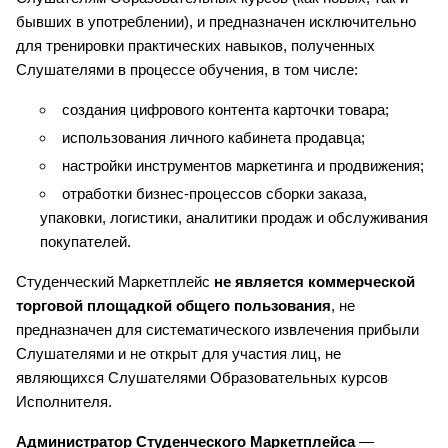
бывших в употреблении), и предназначен исключительно 
для тренировки практических навыков, полученных 
Слушателями в процессе обучения, в том числе:
создания цифрового контента карточки товара;
использования личного кабинета продавца;
настройки инструментов маркетинга и продвижения;
отработки бизнес-процессов сборки заказа, 
упаковки, логистики, аналитики продаж и обслуживания 
покупателей.
Студенческий Маркетплейс 
не является коммерческой 
торговой площадкой общего пользования
, не 
предназначен для систематического извлечения прибыли 
Слушателями и не открыт для участия лиц, не 
являющихся Слушателями Образовательных курсов 
Исполнителя.
Администратор Студенческого Маркетплейса
 — 