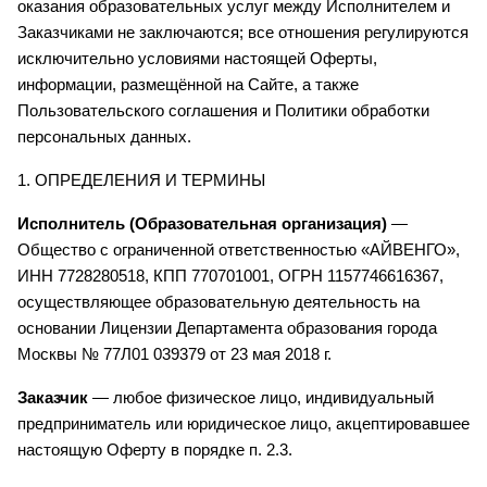
оказания образовательных услуг между Исполнителем и 
Заказчиками не заключаются; все отношения регулируются 
исключительно условиями настоящей Оферты, 
информации, размещённой на Сайте, а также 
Пользовательского соглашения и Политики обработки 
персональных данных.
1. ОПРЕДЕЛЕНИЯ И ТЕРМИНЫ
Исполнитель (Образовательная организация)
 — 
Общество с ограниченной ответственностью «АЙВЕНГО», 
ИНН 7728280518, КПП 770701001, ОГРН 1157746616367, 
осуществляющее образовательную деятельность на 
основании Лицензии Департамента образования города 
Москвы № 77Л01 039379 от 23 мая 2018 г.
Заказчик
 — любое физическое лицо, индивидуальный 
предприниматель или юридическое лицо, акцептировавшее 
настоящую Оферту в порядке п. 2.3.