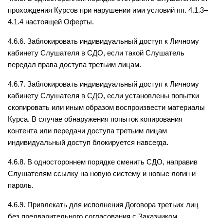
прохождения Курсов при нарушении ими условий пп. 4.1.3–
4.1.4 настоящей Оферты.
4.6.6. Заблокировать индивидуальный доступ к Личному 
кабинету Слушателя в СДО, если такой Слушатель 
передал права доступа третьим лицам.
4.6.7. Заблокировать индивидуальный доступ к Личному 
кабинету Слушателя в СДО, если установлены попытки 
скопировать или иным образом воспроизвести материалы 
Курса. В случае обнаружения попыток копирования 
контента или передачи доступа третьим лицам 
индивидуальный доступ блокируется навсегда.
4.6.8. В одностороннем порядке сменить СДО, направив 
Слушателям ссылку на новую систему и новые логин и 
пароль.
4.6.9. Привлекать для исполнения Договора третьих лиц 
без предварительного согласования с Заказчиком.