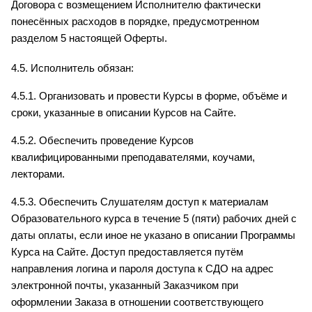
Договора с возмещением Исполнителю фактически 
понесённых расходов в порядке, предусмотренном 
разделом 5 настоящей Оферты.
4.5. Исполнитель обязан:
4.5.1. Организовать и провести Курсы в форме, объёме и 
сроки, указанные в описании Курсов на Сайте.
4.5.2. Обеспечить проведение Курсов 
квалифицированными преподавателями, коучами, 
лекторами.
4.5.3. Обеспечить Слушателям доступ к материалам 
Образовательного курса в течение 5 (пяти) рабочих дней с 
даты оплаты, если иное не указано в описании Программы 
Курса на Сайте. Доступ предоставляется путём 
направления логина и пароля доступа к СДО на адрес 
электронной почты, указанный Заказчиком при 
оформлении Заказа в отношении соответствующего 