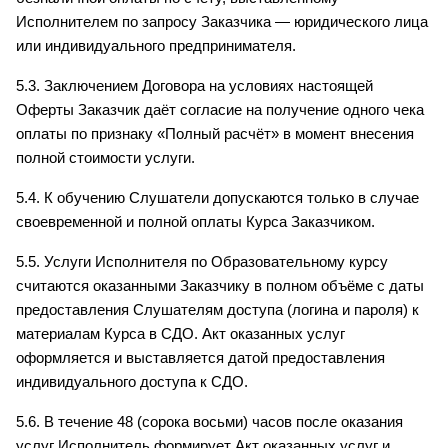
Исполнителем по запросу Заказчика — юридического лица 
или индивидуального предпринимателя.
5.3. Заключением Договора на условиях настоящей 
Оферты Заказчик даёт согласие на получение одного чека 
оплаты по признаку «Полный расчёт» в момент внесения 
полной стоимости услуги.
5.4. К обучению Слушатели допускаются только в случае 
своевременной и полной оплаты Курса Заказчиком.
5.5. Услуги Исполнителя по Образовательному курсу 
считаются оказанными Заказчику в полном объёме с даты 
предоставления Слушателям доступа (логина и пароля) к 
материалам Курса в СДО. Акт оказанных услуг 
оформляется и выставляется датой предоставления 
индивидуального доступа к СДО.
5.6. В течение 48 (сорока восьми) часов после оказания 
услуг Исполнитель формирует Акт оказанных услуг и 