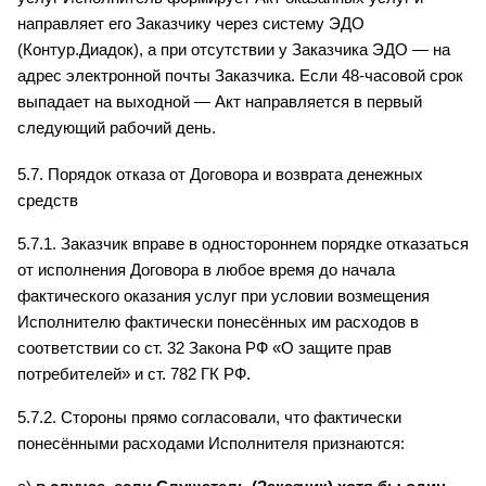
направляет его Заказчику через систему ЭДО 
(Контур.Диадок), а при отсутствии у Заказчика ЭДО — на 
адрес электронной почты Заказчика. Если 48-часовой срок 
выпадает на выходной — Акт направляется в первый 
следующий рабочий день.
5.7. Порядок отказа от Договора и возврата денежных 
средств
5.7.1. Заказчик вправе в одностороннем порядке отказаться 
от исполнения Договора в любое время до начала 
фактического оказания услуг при условии возмещения 
Исполнителю фактически понесённых им расходов в 
соответствии со ст. 32 Закона РФ «О защите прав 
потребителей» и ст. 782 ГК РФ.
5.7.2. Стороны прямо согласовали, что фактически 
понесёнными расходами Исполнителя признаются: