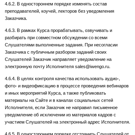
4.6.2. В одностороннем порядке изменять состав 
преподавателей, коучей, лекторов без уведомления 
Заказчика.
4.6.3. В рамках Курса прорабатывать, озвучивать и 
разбирать при совместном обсуждении со всеми 
Слушателями выполненные задания. При несогласии 
Заказчика с публичным разбором заданий своих 
Слушателей Заказчик направляет уведомление на 
электронную почту Исполнителя sales@iwengo.ru.
4.6.4. В целях контроля качества использовать аудио-, 
фото- и видеофиксацию в процессе проведения вебинаров 
и иных мероприятий Курса, а также публиковать 
материалы на Сайте и в каналах социальных сетей 
Исполнителя, если Заказчик не направил письменное 
уведомление об исключении из материалов кадров с 
участием Слушателей на электронный адрес Исполнителя.
4.6.5. В одностороннем порядке отстранить Слушателей от 