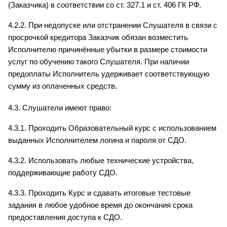
(Заказчика) в соответствии со ст. 327.1 и ст. 406 ГК РФ.
4.2.2. При недопуске или отстранении Слушателя в связи с 
просрочкой кредитора Заказчик обязан возместить 
Исполнителю причинённые убытки в размере стоимости 
услуг по обучению такого Слушателя. При наличии 
предоплаты Исполнитель удерживает соответствующую 
сумму из оплаченных средств.
4.3. Слушатели имеют право:
4.3.1. Проходить Образовательный курс с использованием 
выданных Исполнителем логина и пароля от СДО.
4.3.2. Использовать любые технические устройства, 
поддерживающие работу СДО.
4.3.3. Проходить Курс и сдавать итоговые тестовые 
задания в любое удобное время до окончания срока 
предоставления доступа к СДО.