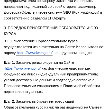
предпринимателей по запросу Заказчика Исполнитель 
направляет подписанный со своей стороны экземпляр 
Договора (Оферты) через систему ЭДО (Контур.Диадок) в 
соответствии с разделом 11 Оферты.
3. ПОРЯДОК ПРИОБРЕТЕНИЯ ОБРАЗОВАТЕЛЬНОГО 
КУРСА
3.1. Приобретение Образовательного курса 
осуществляется исключительно на Сайте Исполнителя по 
адресу
 https://www.iwengo.ru/
 в следующем порядке:
Шаг 1.
 Заказчик регистрируется на Сайте
https://www.iwengo.ru/
 как физическое лицо или как 
юридическое лицо (индивидуальный предприниматель), 
указав достоверные данные и подтвердив согласие с 
Пользовательским соглашением и Политикой обработки 
персональных данных.
Шаг 2.
 Заказчик выбирает интересующий 
Образовательный курс из числа размещённых на Сайте и 