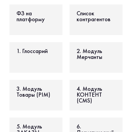
ФЗ на
Список
платформу
контрагентов
1. Глоссарий
2. Модуль
Мерчанты
3. Модуль
4. Модуль
Товары (PIM)
КОНТЕНТ
(CMS)
5. Модуль
6.