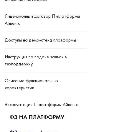
Лицензионный договор IT-платформы
Айвенго
Доступы на демо-стенд платформы
Инструкция по подаче заявок в
техподдержку
Описание функциональных
характеристик
Эксплуатация IT-платформы Айвенго
ФЗ НА ПЛАТФОРМУ