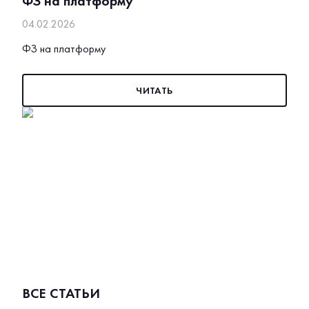
ФЗ на платформу
04.02.2026
ФЗ на платформу
ЧИТАТЬ
ВСЕ СТАТЬИ