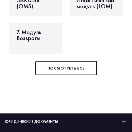
ЗАКАЗЫ
Логистический
(OMS)
модуль (LOM)
7. Модуль
Возвраты
ПОСМОТРЕТЬ ВСЕ
ЮРИДИЧЕСКИЕ ДОКУМЕНТЫ