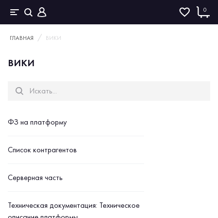
0
ГЛАВНАЯ
ВИКИ
ВИКИ
ФЗ на платформу
Список контрагентов
Серверная часть
Техническая документация: Техническое
описание платформы