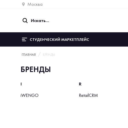
Москва
СТУДЕНЧЕСКИЙ МАРКЕТПЛЕЙС
ГЛАВНАЯ
БРЕНДЫ
БРЕНДЫ
I
R
iWENGO
RetailCRM