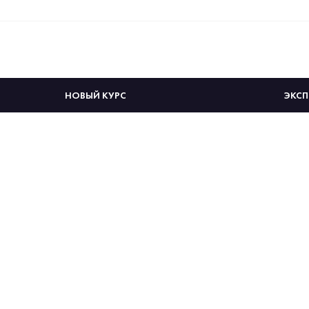
НОВЫЙ КУРС
ЭКСП