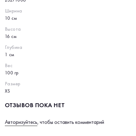
Ширина
10 см
Высота
16 см
Глубина
1 см
Вес
100 гр
Размер
XS
ОТЗЫВОВ ПОКА НЕТ
Авторизуйтесь
, чтобы оставить комментарий