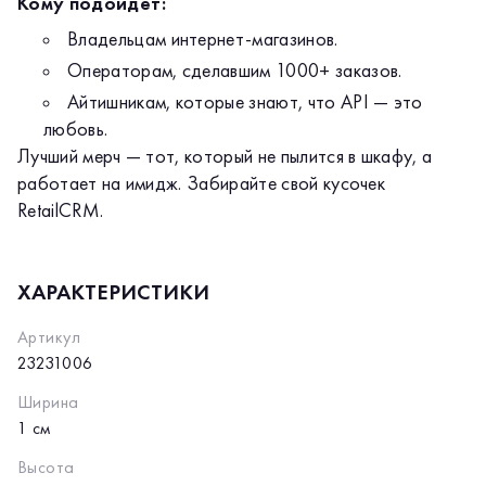
Кому подойдет:
Владельцам интернет-магазинов.
Операторам, сделавшим 1000+ заказов.
Айтишникам, которые знают, что API — это
любовь.
Лучший мерч — тот, который не пылится в шкафу, а
работает на имидж. Забирайте свой кусочек
RetailCRM.
ХАРАКТЕРИСТИКИ
Артикул
23231006
Ширина
1 см
Высота