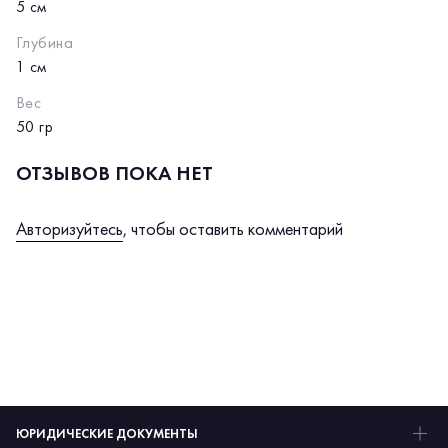
5 см
Глубина
1 см
Вес
50 гр
ОТЗЫВОВ ПОКА НЕТ
Авторизуйтесь
, чтобы оставить комментарий
ЮРИДИЧЕСКИЕ ДОКУМЕНТЫ