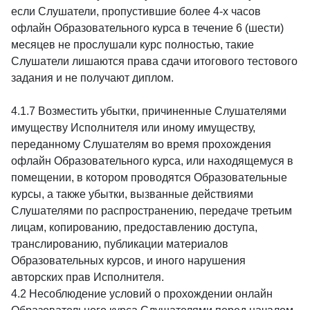
если Слушатели, пропустившие более 4-х часов
офлайн Образовательного курса в течение 6 (шести)
месяцев не прослушали курс полностью, такие
Слушатели лишаются права сдачи итогового тестового
задания и не получают диплом.
4.1.7 Возместить убытки, причиненные Слушателями
имуществу Исполнителя или иному имуществу,
переданному Слушателям во время прохождения
офлайн Образовательного курса, или находящемуся в
помещении, в котором проводятся Образовательные
курсы, а также убытки, вызванные действиями
Слушателями по распространению, передаче третьим
лицам, копированию, предоставлению доступа,
транслированию, публикации материалов
Образовательных курсов, и иного нарушения
авторских прав Исполнителя.
4.2 Несоблюдение условий о прохождении онлайн