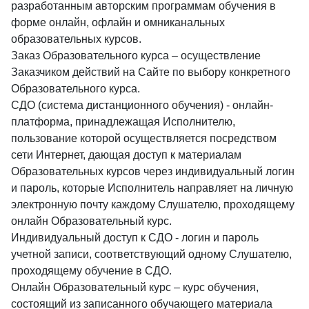
разработанным авторским программам обучения в
форме онлайн, офлайн и омниканальных
образовательных курсов.
Заказ Образовательного курса – осуществление
Заказчиком действий на Сайте по выбору конкретного
Образовательного курса.
СДО (система дистанционного обучения) - онлайн-
платформа, принадлежащая Исполнителю,
пользование которой осуществляется посредством
сети Интернет, дающая доступ к материалам
Образовательных курсов через индивидуальный логин
и пароль, которые Исполнитель направляет на личную
электронную почту каждому Слушателю, проходящему
онлайн Образовательный курс.
Индивидуальный доступ к СДО - логин и пароль
учетной записи, соответствующий одному Слушателю,
проходящему обучение в СДО.
Онлайн Образовательный курс – курс обучения,
состоящий из записанного обучающего материала