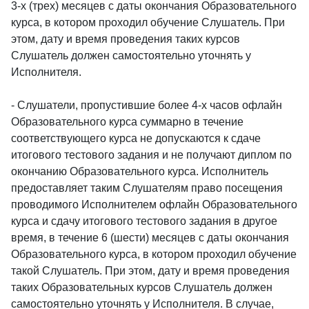
3-х (трех) месяцев с даты окончания Образовательного
курса, в котором проходил обучение Слушатель. При
этом, дату и время проведения таких курсов
Слушатель должен самостоятельно уточнять у
Исполнителя.
- Слушатели, пропустившие более 4-х часов офлайн
Образовательного курса суммарно в течение
соответствующего курса не допускаются к сдаче
итогового тестового задания и не получают диплом по
окончанию Образовательного курса. Исполнитель
предоставляет таким Слушателям право посещения
проводимого Исполнителем офлайн Образовательного
курса и сдачу итогового тестового задания в другое
время, в течение 6 (шести) месяцев с даты окончания
Образовательного курса, в котором проходил обучение
такой Слушатель. При этом, дату и время проведения
таких Образовательных курсов Слушатель должен
самостоятельно уточнять у Исполнителя. В случае,