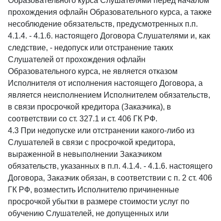
Образовательного курса Слушателями перед началом
прохождения офлайн Образовательного курса, а также
несоблюдение обязательств, предусмотренных п.п.
4.1.4. - 4.1.6. настоящего Договора Слушателями и, как
следствие, - недопуск или отстранение таких
Слушателей от прохождения офлайн
Образовательного курса, не является отказом
Исполнителя от исполнения настоящего Договора, а
является неисполнением Исполнителем обязательств,
в связи просрочкой кредитора (Заказчика), в
соответствии со ст. 327.1 и ст. 406 ГК РФ.
4.3 При недопуске или отстранении какого-либо из
Слушателей в связи с просрочкой кредитора,
выраженной в невыполнении Заказчиком
обязательств, указанных в п.п. 4.1.4. - 4.1.6. настоящего
Договора, Заказчик обязан, в соответствии с п. 2 ст. 406
ГК РФ, возместить Исполнителю причиненные
просрочкой убытки в размере стоимости услуг по
обучению Слушателей, не допущенных или