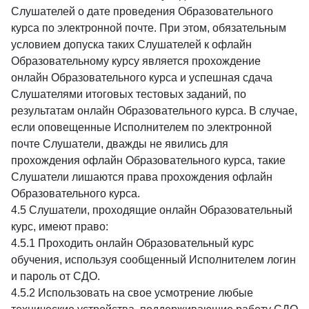
Слушателей о дате проведения Образовательного
курса по электронной почте. При этом, обязательным
условием допуска таких Слушателей к офлайн
Образовательному курсу является прохождение
онлайн Образовательного курса и успешная сдача
Слушателями итоговых тестовых заданий, по
результатам онлайн Образовательного курса. В случае,
если оповещенные Исполнителем по электронной
почте Слушатели, дважды не явились для
прохождения офлайн Образовательного курса, такие
Слушатели лишаются права прохождения офлайн
Образовательного курса.
4.5 Слушатели, проходящие онлайн Образовательный
курс, имеют право:
4.5.1 Проходить онлайн Образовательный курс
обучения, используя сообщенный Исполнителем логин
и пароль от СДО.
4.5.2 Использовать на свое усмотрение любые