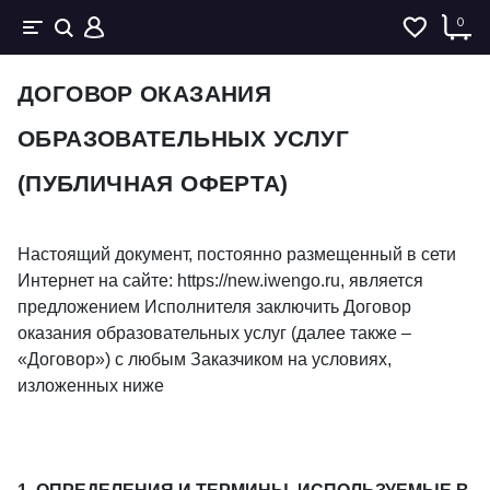
0
ДОГОВОР ОКАЗАНИЯ
ОБРАЗОВАТЕЛЬНЫХ УСЛУГ
(ПУБЛИЧНАЯ ОФЕРТА)
Настоящий документ, постоянно размещенный в сети
Интернет на сайте: https://new.iwengo.ru, является
предложением Исполнителя заключить Договор
оказания образовательных услуг (далее также –
«Договор») с любым Заказчиком на условиях,
изложенных ниже