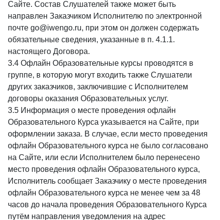
Сайте. Состав Слушателей также может быть
направлен Заказчиком Исполнителю по электронной
почте go@iwengo.ru, при этом он должен содержать
обязательные сведения, указанные в п. 4.1.1.
настоящего Договора.
3.4 Офлайн Образовательные курсы проводятся в
группе, в которую могут входить также Слушатели
других заказчиков, заключившие с Исполнителем
договоры оказания Образовательных услуг.
3.5 Информация о месте проведения офлайн
Образовательного Курса указывается на Сайте, при
оформлении заказа. В случае, если место проведения
офлайн Образовательного курса не было согласовано
на Сайте, или если Исполнителем было перенесено
место проведения офлайн Образовательного курса,
Исполнитель сообщает Заказчику о месте проведения
офлайн Образовательного курса не менее чем за 48
часов до начала проведения Образовательного Курса
путём направления уведомления на адрес