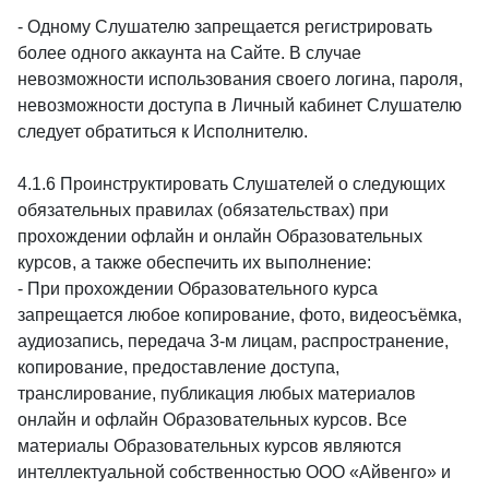
- Одному Слушателю запрещается регистрировать
более одного аккаунта на Сайте. В случае
невозможности использования своего логина, пароля,
невозможности доступа в Личный кабинет Слушателю
следует обратиться к Исполнителю.
4.1.6 Проинструктировать Слушателей о следующих
обязательных правилах (обязательствах) при
прохождении офлайн и онлайн Образовательных
курсов, а также обеспечить их выполнение:
- При прохождении Образовательного курса
запрещается любое копирование, фото, видеосъёмка,
аудиозапись, передача 3-м лицам, распространение,
копирование, предоставление доступа,
транслирование, публикация любых материалов
онлайн и офлайн Образовательных курсов. Все
материалы Образовательных курсов являются
интеллектуальной собственностью ООО «Айвенго» и