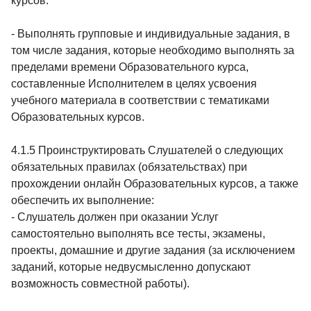
курсов.
- Выполнять групповые и индивидуальные задания, в
том числе задания, которые необходимо выполнять за
пределами времени Образовательного курса,
составленные Исполнителем в целях усвоения
учебного материала в соответствии с тематиками
Образовательных курсов.
4.1.5 Проинструктировать Слушателей о следующих
обязательных правилах (обязательствах) при
прохождении онлайн Образовательных курсов, а также
обеспечить их выполнение:
- Слушатель должен при оказании Услуг
самостоятельно выполнять все тесты, экзамены,
проекты, домашние и другие задания (за исключением
заданий, которые недвусмысленно допускают
возможность совместной работы).