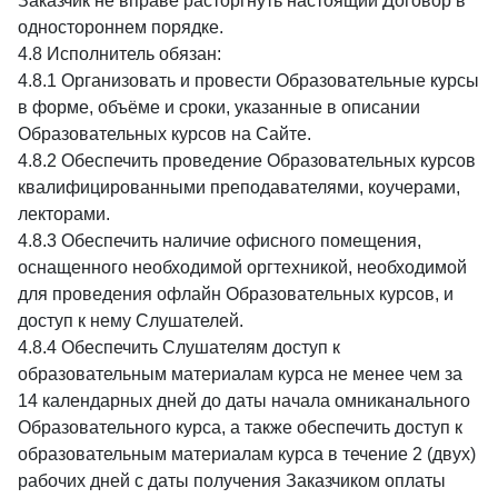
Заказчик не вправе расторгнуть настоящий Договор в
одностороннем порядке.
4.8 Исполнитель обязан:
4.8.1 Организовать и провести Образовательные курсы
в форме, объёме и сроки, указанные в описании
Образовательных курсов на Сайте.
4.8.2 Обеспечить проведение Образовательных курсов
квалифицированными преподавателями, коучерами,
лекторами.
4.8.3 Обеспечить наличие офисного помещения,
оснащенного необходимой оргтехникой, необходимой
для проведения офлайн Образовательных курсов, и
доступ к нему Слушателей.
4.8.4 Обеспечить Слушателям доступ к
образовательным материалам курса не менее чем за
14 календарных дней до даты начала омниканального
Образовательного курса, а также обеспечить доступ к
образовательным материалам курса в течение 2 (двух)
рабочих дней с даты получения Заказчиком оплаты