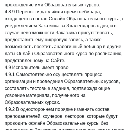
прохождение ими Образовательных курсов.
4.8.9 Перенести дату и/или время вебинара,
входящего в состав Онлайн Образовательного курса, с
уведомлением Заказчика за 3 календарных дня, и в
случае невозможности Заказчика присутствовать,
предоставить ему цифровую запись, а также
возможность посетить аналогичный вебинар в другие
даты Онлайн Образовательного курса по расписанию,
представленному на Сайте.
4.9 Исполнитель имеет право:
4.9.1 Самостоятельно осуществлять процесс
организации и проведения Образовательных курсов,
составлять тестовые задания, подтверждающие
усвоение материала, полученного на
Образовательных курсах.
4.9.2 В одностороннем порядке изменять состав
преподавателей, коучеров, лекторов, которые будут
проводить офлайн Образовательные курсы без