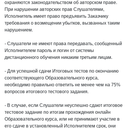
охраняются законодательством об авторском праве.
При нарушении авторских прав Слушателями,
Исполнитель имеет право предъявить Заказчику
требования о возмещении убытков, вызванных таким
нарушением.
- Слушатели не имеют права передавать, сообщенный
Исполнителем пароль и логин от системы
дистанционного обучения никаким третьим лицам.
- Для успешной сдачи Итоговых тестов по окончанию
соответствующего Образовательного курса,
необходимо правильно ответить не менее чем на 75%
вопросов итогового тестового задания.
- В случае, если Слушатели неуспешно сдают итоговое
тестовое задание по итогам прохождения онлайн
Образовательного курса, или не принимают участие в
его сдаче в установленный Исполнителем срок, они