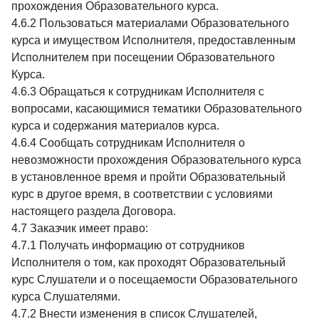
прохождения Образовательного курса.
4.6.2 Пользоваться материалами Образовательного
курса и имуществом Исполнителя, предоставленным
Исполнителем при посещении Образовательного
Курса.
4.6.3 Обращаться к сотрудникам Исполнителя с
вопросами, касающимися тематики Образовательного
курса и содержания материалов курса.
4.6.4 Сообщать сотрудникам Исполнителя о
невозможности прохождения Образовательного курса
в установленное время и пройти Образовательный
курс в другое время, в соответствии с условиями
настоящего раздела Договора.
4.7 Заказчик имеет право:
4.7.1 Получать информацию от сотрудников
Исполнителя о том, как проходят Образовательный
курс Слушатели и о посещаемости Образовательного
курса Слушателями.
4.7.2 Внести изменения в список Слушателей,