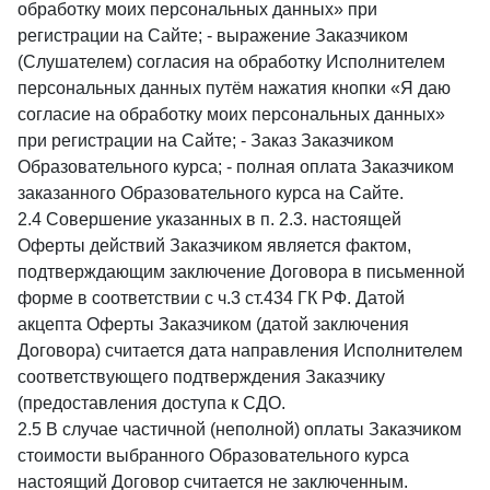
обработку моих персональных данных» при
регистрации на Сайте; - выражение Заказчиком
(Слушателем) согласия на обработку Исполнителем
персональных данных путём нажатия кнопки «Я даю
согласие на обработку моих персональных данных»
при регистрации на Сайте; - Заказ Заказчиком
Образовательного курса; - полная оплата Заказчиком
заказанного Образовательного курса на Сайте.
2.4 Совершение указанных в п. 2.3. настоящей
Оферты действий Заказчиком является фактом,
подтверждающим заключение Договора в письменной
форме в соответствии с ч.3 ст.434 ГК РФ. Датой
акцепта Оферты Заказчиком (датой заключения
Договора) считается дата направления Исполнителем
соответствующего подтверждения Заказчику
(предоставления доступа к СДО.
2.5 В случае частичной (неполной) оплаты Заказчиком
стоимости выбранного Образовательного курса
настоящий Договор считается не заключенным.