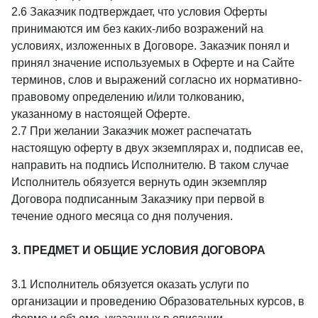
2.6 Заказчик подтверждает, что условия Оферты
принимаются им без каких-либо возражений на
условиях, изложенных в Договоре. Заказчик понял и
принял значение используемых в Оферте и на Сайте
терминов, слов и выражений согласно их нормативно-
правовому определению и/или толкованию,
указанному в настоящей Оферте.
2.7 При желании Заказчик может распечатать
настоящую оферту в двух экземплярах и, подписав ее,
направить на подпись Исполнителю. В таком случае
Исполнитель обязуется вернуть один экземпляр
Договора подписанным Заказчику при первой в
течение одного месяца со дня получения.
3. ПРЕДМЕТ И ОБЩИЕ УСЛОВИЯ ДОГОВОРА
3.1 Исполнитель обязуется оказать услуги по
организации и проведению Образовательных курсов, в