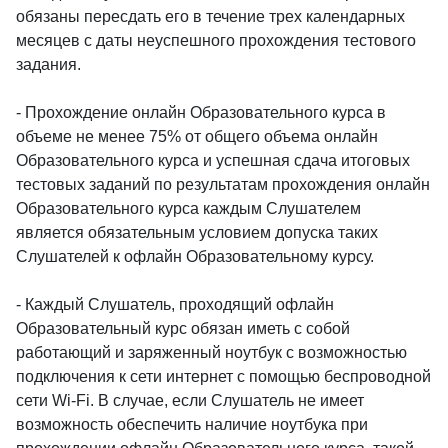
обязаны пересдать его в течение трех календарных
месяцев с даты неуспешного прохождения тестового
задания.
- Прохождение онлайн Образовательного курса в
объеме не менее 75% от общего объема онлайн
Образовательного курса и успешная сдача итоговых
тестовых заданий по результатам прохождения онлайн
Образовательного курса каждым Слушателем
является обязательным условием допуска таких
Слушателей к офлайн Образовательному курсу.
- Каждый Слушатель, проходящий офлайн
Образовательный курс обязан иметь с собой
работающий и заряженный ноутбук с возможностью
подключения к сети интернет с помощью беспроводной
сети Wi-Fi. В случае, если Слушатель не имеет
возможность обеспечить наличие ноутбука при