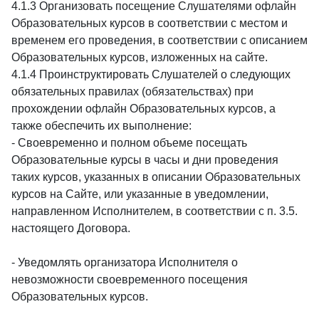
4.1.3 Организовать посещение Слушателями офлайн
Образовательных курсов в соответствии с местом и
временем его проведения, в соответствии с описанием
Образовательных курсов, изложенных на сайте.
4.1.4 Проинструктировать Слушателей о следующих
обязательных правилах (обязательствах) при
прохождении офлайн Образовательных курсов, а
также обеспечить их выполнение:
- Своевременно и полном объеме посещать
Образовательные курсы в часы и дни проведения
таких курсов, указанных в описании Образовательных
курсов на Сайте, или указанные в уведомлении,
направленном Исполнителем, в соответствии с п. 3.5.
настоящего Договора.
- Уведомлять организатора Исполнителя о
невозможности своевременного посещения
Образовательных курсов.