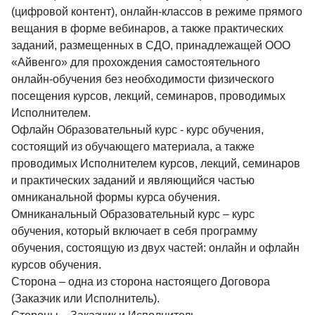
(цифровой контент), онлайн-классов в режиме прямого
вещания в форме вебинаров, а также практических
заданий, размещенных в СДО, принадлежащей ООО
«Айвенго» для прохождения самостоятельного
онлайн-обучения без необходимости физического
посещения курсов, лекций, семинаров, проводимых
Исполнителем.
Офлайн Образовательный курс - курс обучения,
состоящий из обучающего материала, а также
проводимых Исполнителем курсов, лекций, семинаров
и практических заданий и являющийся частью
омниканальной формы курса обучения.
Омниканальный Образовательный курс – курс
обучения, который включает в себя программу
обучения, состоящую из двух частей: онлайн и офлайн
курсов обучения.
Сторона – одна из сторона настоящего Договора
(Заказчик или Исполнитель).