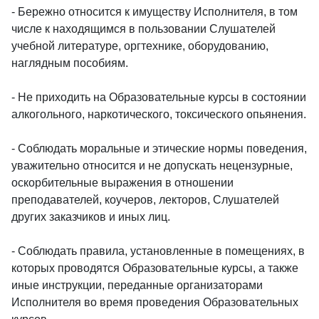
- Бережно относится к имуществу Исполнителя, в том
числе к находящимся в пользовании Слушателей
учебной литературе, оргтехнике, оборудованию,
наглядным пособиям.
- Не приходить на Образовательные курсы в состоянии
алкогольного, наркотического, токсического опьянения.
- Соблюдать моральные и этические нормы поведения,
уважительно относится и не допускать нецензурные,
оскорбительные выражения в отношении
преподавателей, коучеров, лекторов, Слушателей
других заказчиков и иных лиц.
- Соблюдать правила, установленные в помещениях, в
которых проводятся Образовательные курсы, а также
иные инструкции, переданные организаторами
Исполнителя во время проведения Образовательных