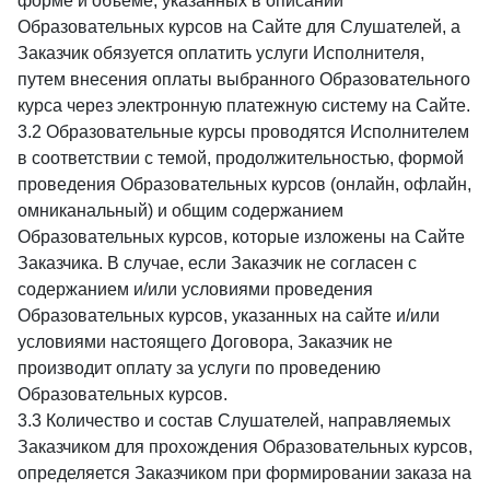
форме и объеме, указанных в описании
Образовательных курсов на Сайте для Слушателей, а
Заказчик обязуется оплатить услуги Исполнителя,
путем внесения оплаты выбранного Образовательного
курса через электронную платежную систему на Сайте.
3.2 Образовательные курсы проводятся Исполнителем
в соответствии с темой, продолжительностью, формой
проведения Образовательных курсов (онлайн, офлайн,
омниканальный) и общим содержанием
Образовательных курсов, которые изложены на Сайте
Заказчика. В случае, если Заказчик не согласен с
содержанием и/или условиями проведения
Образовательных курсов, указанных на сайте и/или
условиями настоящего Договора, Заказчик не
производит оплату за услуги по проведению
Образовательных курсов.
3.3 Количество и состав Слушателей, направляемых
Заказчиком для прохождения Образовательных курсов,
определяется Заказчиком при формировании заказа на