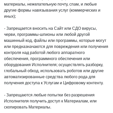
материалы, нежелательную почту, спам, и любые
другие формы навязывания услуг (коммерческих и
иных);
- Запрещается вносить на Сайт или СДО вирусы,
черви, программы-шпионы или любой другой
машинный код, файлы или программы, которые могут
или предназначаются для повреждения или получения
контроля над работой любого аппаратного
обеспечения, программного обеспечения или
оборудования Исполнителя; осуществлять разборку,
глобальный обход, использовать роботов или другие
автоматизированные средства любого рода для
получения доступа к Услугам и Цифровому контенту.
- Запрещаются любые попытки без разрешения
Исполнителя получить доступ к Материалам, или
скопировать Материалы.