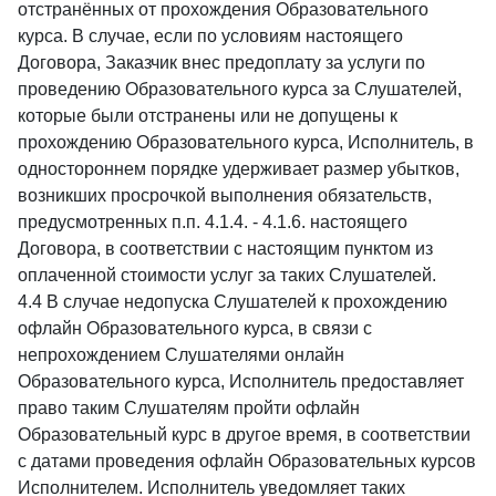
отстранённых от прохождения Образовательного
курса. В случае, если по условиям настоящего
Договора, Заказчик внес предоплату за услуги по
проведению Образовательного курса за Слушателей,
которые были отстранены или не допущены к
прохождению Образовательного курса, Исполнитель, в
одностороннем порядке удерживает размер убытков,
возникших просрочкой выполнения обязательств,
предусмотренных п.п. 4.1.4. - 4.1.6. настоящего
Договора, в соответствии с настоящим пунктом из
оплаченной стоимости услуг за таких Слушателей.
4.4 В случае недопуска Слушателей к прохождению
офлайн Образовательного курса, в связи с
непрохождением Слушателями онлайн
Образовательного курса, Исполнитель предоставляет
право таким Слушателям пройти офлайн
Образовательный курс в другое время, в соответствии
с датами проведения офлайн Образовательных курсов
Исполнителем. Исполнитель уведомляет таких