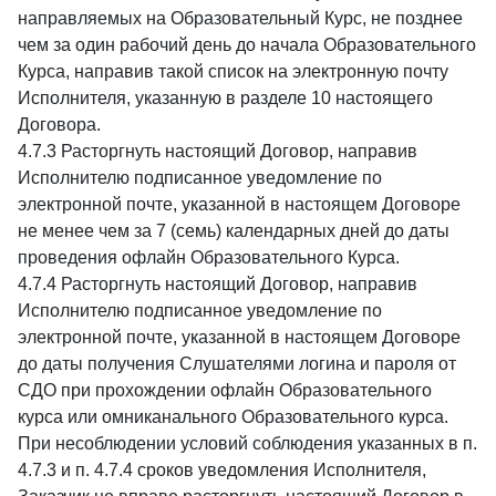
направляемых на Образовательный Курс, не позднее
чем за один рабочий день до начала Образовательного
Курса, направив такой список на электронную почту
Исполнителя, указанную в разделе 10 настоящего
Договора.
4.7.3 Расторгнуть настоящий Договор, направив
Исполнителю подписанное уведомление по
электронной почте, указанной в настоящем Договоре
не менее чем за 7 (семь) календарных дней до даты
проведения офлайн Образовательного Курса.
4.7.4 Расторгнуть настоящий Договор, направив
Исполнителю подписанное уведомление по
электронной почте, указанной в настоящем Договоре
до даты получения Слушателями логина и пароля от
СДО при прохождении офлайн Образовательного
курса или омниканального Образовательного курса.
При несоблюдении условий соблюдения указанных в п.
4.7.3 и п. 4.7.4 сроков уведомления Исполнителя,