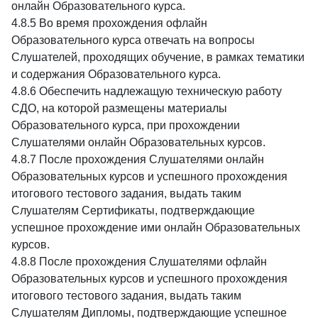
онлайн Образовательного курса.
4.8.5 Во время прохождения офлайн
Образовательного курса отвечать на вопросы
Слушателей, проходящих обучение, в рамках тематики
и содержания Образовательного курса.
4.8.6 Обеспечить надлежащую техническую работу
СДО, на которой размещены материалы
Образовательного курса, при прохождении
Слушателями онлайн Образовательных курсов.
4.8.7 После прохождения Слушателями онлайн
Образовательных курсов и успешного прохождения
итогового тестового задания, выдать таким
Слушателям Сертификаты, подтверждающие
успешное прохождение ими онлайн Образовательных
курсов.
4.8.8 После прохождения Слушателями офлайн
Образовательных курсов и успешного прохождения
итогового тестового задания, выдать таким
Слушателям Дипломы, подтверждающие успешное