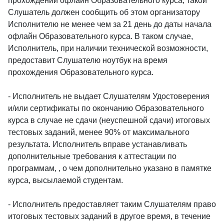
прохождении офлайн Образовательного курса, такой
Слушатель должен сообщить об этом организатору
Исполнителю не менее чем за 21 день до даты начала
офлайн Образовательного курса. В таком случае,
Исполнитель, при наличии технической возможности,
предоставит Слушателю ноутбук на время
прохождения Образовательного курса.
- Исполнитель не выдает Слушателям Удостоверения
и/или сертификаты по окончанию Образовательного
курса в случае не сдачи (неуспешной сдачи) итоговых
тестовых заданий, менее 90% от максимального
результата. Исполнитель вправе устанавливать
дополнительные требования к аттестации по
программам, , о чем дополнительно указано в памятке
курса, высылаемой студентам.
- Исполнитель предоставляет таким Слушателям право
итоговых тестовых заданий в другое время, в течение