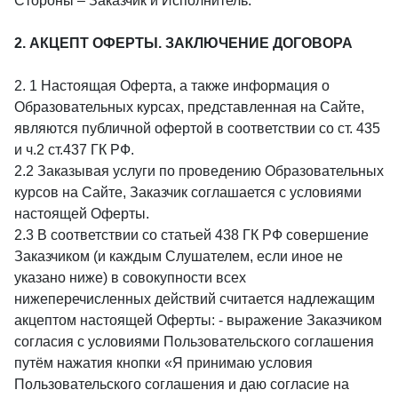
Стороны – Заказчик и Исполнитель.
2. АКЦЕПТ ОФЕРТЫ. ЗАКЛЮЧЕНИЕ ДОГОВОРА
2. 1 Настоящая Оферта, а также информация о
Образовательных курсах, представленная на Сайте,
являются публичной офертой в соответствии со ст. 435
и ч.2 ст.437 ГК РФ.
2.2 Заказывая услуги по проведению Образовательных
курсов на Сайте, Заказчик соглашается с условиями
настоящей Оферты.
2.3 В соответствии со статьей 438 ГК РФ совершение
Заказчиком (и каждым Слушателем, если иное не
указано ниже) в совокупности всех
нижеперечисленных действий считается надлежащим
акцептом настоящей Оферты: - выражение Заказчиком
согласия с условиями Пользовательского соглашения
путём нажатия кнопки «Я принимаю условия
Пользовательского соглашения и даю согласие на