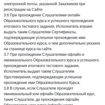
электронной почты, указанной Заказчиком при
регистрации на Сайте.
3.6 При прохождении Слушателями онлайн
Образовательного курса и успешного прохождения
итогового тестового задания, Исполнитель вправе
выдать таким Слушателям Сертификаты,
подтверждающие успешное прохождение ими
Образовательного курса, о чем дополнительно указано
на странице курса на сайте.
3.7 При прохождении Слушателями офлайн и
омниканального Образовательного курса и успешного
прохождения итогового тестового задания,
Исполнитель выдает таким Слушателям
Удостоверения, подтверждающие успешное
прохождение ими Образовательного Курса.
3.8 В случае, если Слушатели проходят
омниканальный или офлайн Образовательный курс,
такие Слушатели, до прохождения офлайн