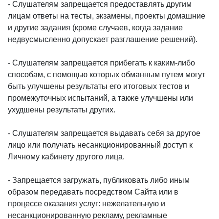
- Слушателям запрещается предоставлять другим
лицам ответы на тесты, экзамены, проекты домашние
и другие задания (кроме случаев, когда задание
недвусмысленно допускает разглашение решений).
- Слушателям запрещается прибегать к каким-либо
способам, с помощью которых обманным путем могут
быть улучшены результаты его итоговых тестов и
промежуточных испытаний, а также улучшены или
ухудшены результаты других.
- Слушателям запрещается выдавать себя за другое
лицо или получать несанкционированный доступ к
Личному кабинету другого лица.
- Запрещается загружать, публиковать либо иным
образом передавать посредством Сайта или в
процессе оказания услуг: нежелательную и
несанкционированную рекламу, рекламные