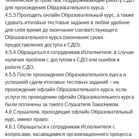
технические устройства, поддерживающие работу СДО
для прохождения Образовательного курса.
4.5.3 Проходить онлайн Образовательный курс, а также
сдавать итоговые тестовые задания в любое удобное
для себя время до окончания соответствующего
Образовательного курса (окончания срока
предоставления доступа к СДО).
4.5.4 Обращаться к сотрудникам Исполнителя, в случае
наличия проблем с доступом к СДО или ошибок в
работе СДО.
4.5.5 После прохождения Образовательного курса и
успешной сдачи итоговых тестовых заданий – на
прохождение офлайн Образовательного курса, если
услуги по проведению офлайн Образовательного курса
были оплачены за такого Слушателя Заказчиком.
4.6 Слушатели, проходящие офлайн Образовательный
курс, имеют право:
4.6.1 Обращаться к сотрудникам Исполнителя с
вопросами, касающимися организационного процесса