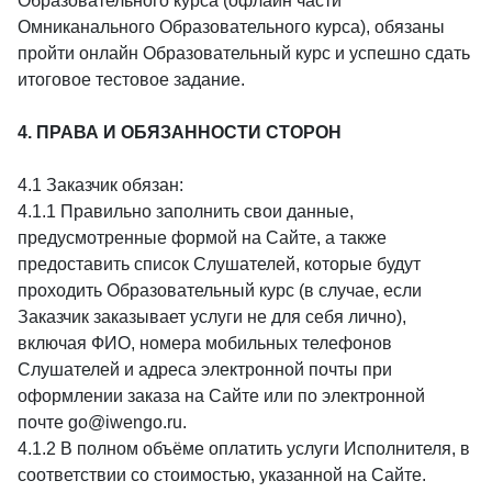
Образовательного курса (офлайн части
Омниканального Образовательного курса), обязаны
пройти онлайн Образовательный курс и успешно сдать
итоговое тестовое задание.
4. ПРАВА И ОБЯЗАННОСТИ СТОРОН
4.1 Заказчик обязан:
4.1.1 Правильно заполнить свои данные,
предусмотренные формой на Сайте, а также
предоставить список Слушателей, которые будут
проходить Образовательный курс (в случае, если
Заказчик заказывает услуги не для себя лично),
включая ФИО, номера мобильных телефонов
Слушателей и адреса электронной почты при
оформлении заказа на Сайте или по электронной
почте go@iwengo.ru.
4.1.2 В полном объёме оплатить услуги Исполнителя, в
соответствии со стоимостью, указанной на Сайте.