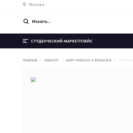
Москва
СТУДЕНЧЕСКИЙ МАРКЕТПЛЕЙС
ГЛАВНАЯ
КАТАЛОГ
МЕРЧ IWENGO Х RETAILCRM
ПОЯСНАЯ