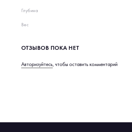
Глубина
Вес
ОТЗЫВОВ ПОКА НЕТ
Авторизуйтесь
, чтобы оставить комментарий