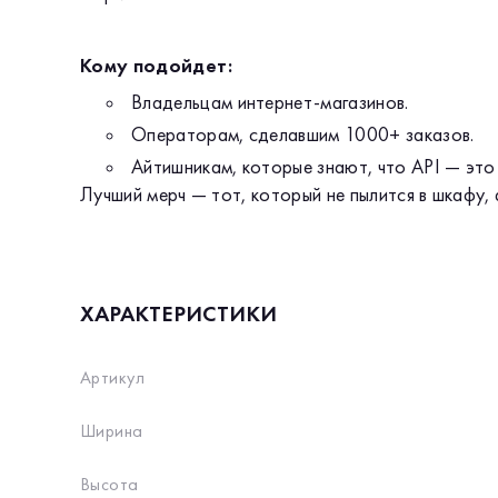
Кому подойдет:
Владельцам интернет-магазинов.
Операторам, сделавшим 1000+ заказов.
Айтишникам, которые знают, что API — это
Лучший мерч — тот, который не пылится в шкафу,
ХАРАКТЕРИСТИКИ
Артикул
Ширина
Высота