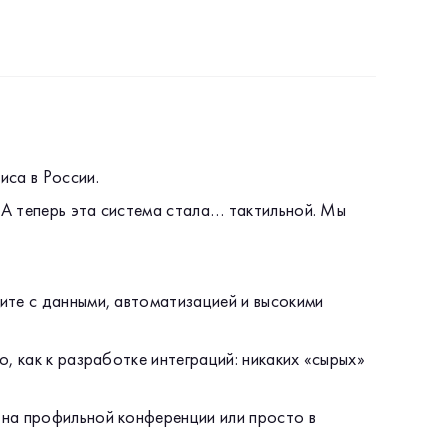
иса в России.
А теперь эта система стала… тактильной. Мы
ите с данными, автоматизацией и высокими
, как к разработке интеграций: никаких «сырых»
 на профильной конференции или просто в