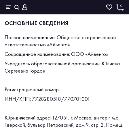
0
ОСНОВНЫЕ СВЕДЕНИЯ
Полное наименование: Общество с ограниченной
ответственностью «Айвенго»
Сокращенное наименование: ООО «Айвенго»
Учредитель образовательной организации: Юлиана
Сергеевна Гордон
Регистрационный номер:
ИНН/КПП: 7728280518/770701001
Юридический адрес: 127051, г. Москва, вн.тер.г. м.о.
Тверской, бульвар Петровский, дом 9, стр. 2, Помещ.