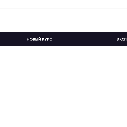
НОВЫЙ КУРС
ЭКСП