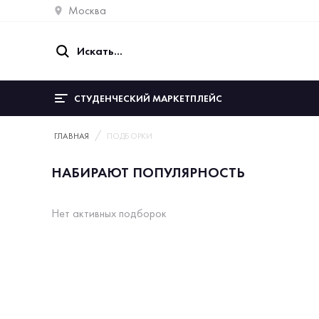
Москва
СТУДЕНЧЕСКИЙ МАРКЕТПЛЕЙС
ГЛАВНАЯ
ПОДБОРКИ
НАБИРАЮТ ПОПУЛЯРНОСТЬ
Нет активных подборок