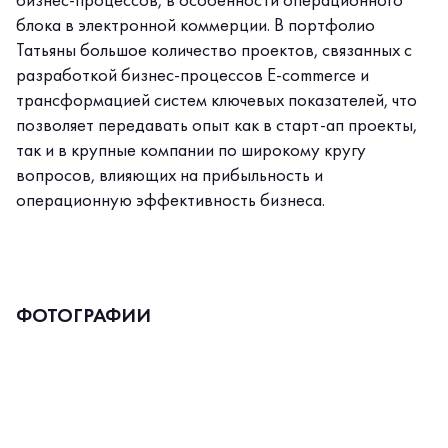
бизнес-процессов, в особенности операционного
блока в электронной коммерции. В портфолио
Татьяны большое количество проектов, связанных с
разработкой бизнес-процессов E-commerce и
трансформацией систем ключевых показателей, что
позволяет передавать опыт как в старт-ап проекты,
так и в крупные компании по широкому кругу
вопросов, влияющих на прибыльность и
операционную эффективность бизнеса.
ФОТОГРАФИИ