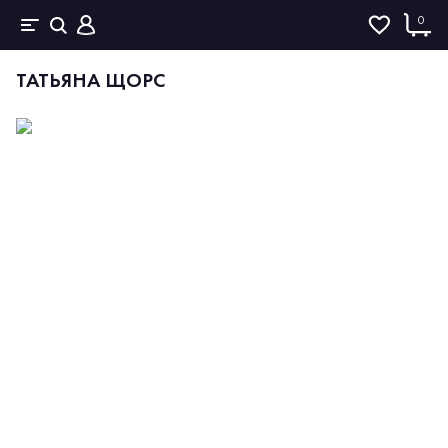
0
ТАТЬЯНА ЩОРС