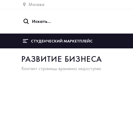
Москва
СТУДЕНЧЕСКИЙ МАРКЕТПЛЕЙС
РАЗВИТИЕ БИЗНЕСА
Контент страницы временно недоступен.