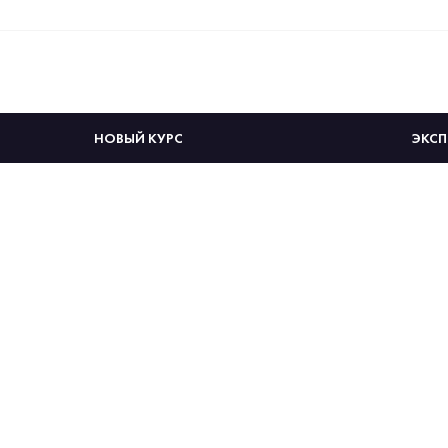
НОВЫЙ КУРС
ЭКСП