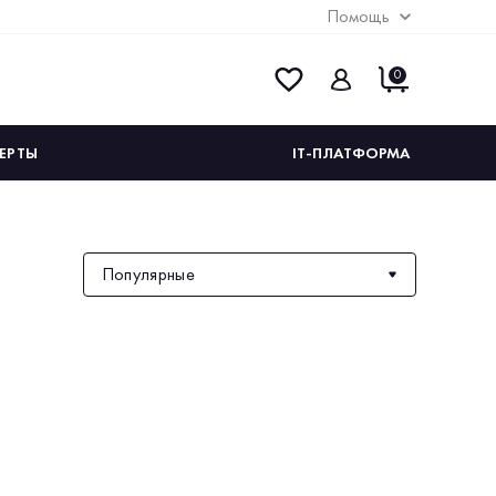
Помощь
0
ЕРТЫ
IT-ПЛАТФОРМА
Популярные