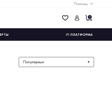
Помощь
0
ЕРТЫ
IT-ПЛАТФОРМА
Популярные