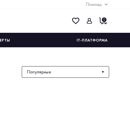
Помощь
0
ЕРТЫ
IT-ПЛАТФОРМА
Популярные