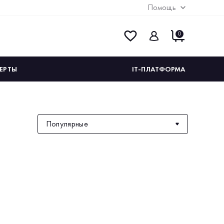
Помощь
0
ЕРТЫ
IT-ПЛАТФОРМА
Популярные