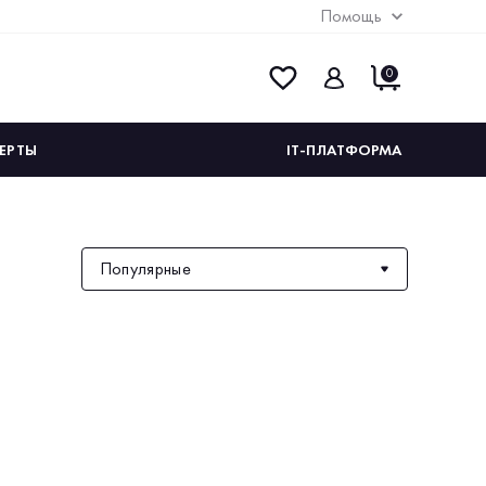
Помощь
0
ЕРТЫ
IT-ПЛАТФОРМА
Популярные