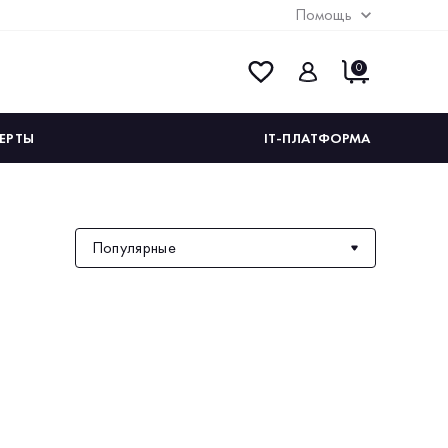
Помощь
0
ЕРТЫ
IT-ПЛАТФОРМА
Популярные